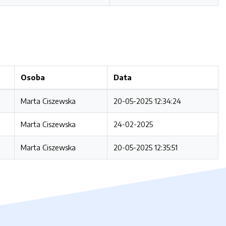
Osoba
Data
Marta Ciszewska
20-05-2025 12:34:24
Marta Ciszewska
24-02-2025
Marta Ciszewska
20-05-2025 12:35:51