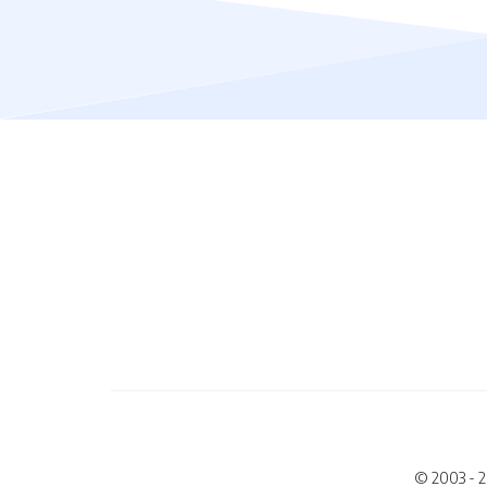
© 2003 - 